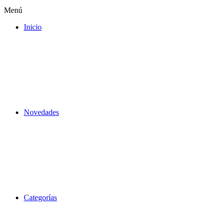
Menú
Inicio
Novedades
Categorías