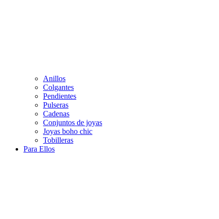
Anillos
Colgantes
Pendientes
Pulseras
Cadenas
Conjuntos de joyas
Joyas boho chic
Tobilleras
Para Ellos