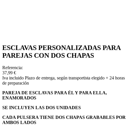
ESCLAVAS PERSONALIZADAS PARA
PAREJAS CON DOS CHAPAS
Referencia:
37,99 €
Iva incluido
Plazo de entrega, según transportista elegido + 24 horas
de preparación
PAREJA DE ESCLAVAS PARA ÉL Y PARA ELLA,
ENAMORADOS
SE INCLUYEN LAS DOS UNIDADES
CADA PULSERA TIENE DOS CHAPAS GRABABLES POR
AMBOS LADOS