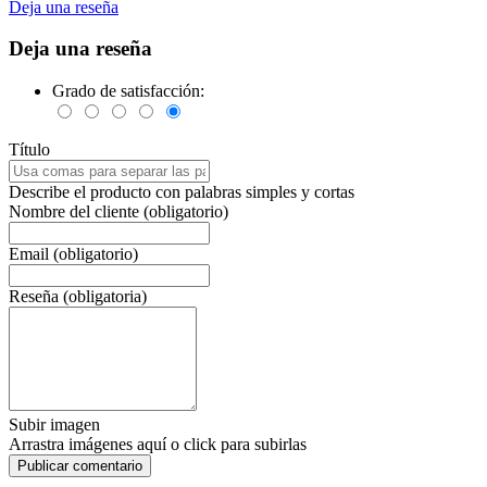
Deja una reseña
Deja una reseña
Grado de satisfacción:
Título
Describe el producto con palabras simples y cortas
Nombre del cliente (obligatorio)
Email (obligatorio)
Reseña (obligatoria)
Subir imagen
Arrastra imágenes aquí o click para subirlas