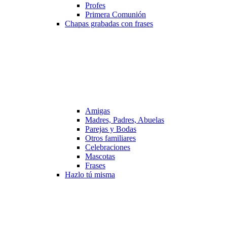
Profes
Primera Comunión
Chapas grabadas con frases
Amigas
Madres, Padres, Abuelas
Parejas y Bodas
Otros familiares
Celebraciones
Mascotas
Frases
Hazlo tú misma