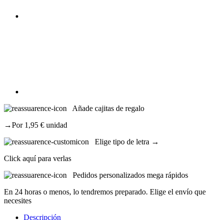
Añade cajitas de regalo
→Por 1,95 € unidad
Elige tipo de letra →
Click aquí para verlas
Pedidos personalizados mega rápidos
En 24 horas o menos, lo tendremos preparado. Elige el envío que
necesites
Descripción