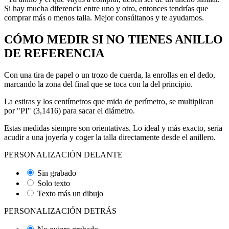
Si hay mucha diferencia entre uno y otro, entonces tendrías que
comprar más o menos talla. Mejor consúltanos y te ayudamos.
CÓMO MEDIR SI NO TIENES ANILLO
DE REFERENCIA
Con una tira de papel o un trozo de cuerda, la enrollas en el dedo,
marcando la zona del final que se toca con la del principio.
La estiras y los centímetros que mida de perímetro, se multiplican
por "PI" (3,1416) para sacar el diámetro.
Estas medidas siempre son orientativas. Lo ideal y más exacto, sería
acudir a una joyería y coger la talla directamente desde el anillero.
PERSONALIZACIÓN DELANTE
Sin grabado
Solo texto
Texto más un dibujo
PERSONALIZACIÓN DETRÁS