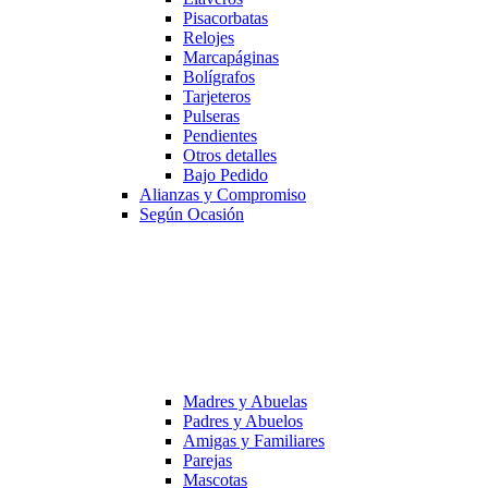
Pisacorbatas
Relojes
Marcapáginas
Bolígrafos
Tarjeteros
Pulseras
Pendientes
Otros detalles
Bajo Pedido
Alianzas y Compromiso
Según Ocasión
Madres y Abuelas
Padres y Abuelos
Amigas y Familiares
Parejas
Mascotas