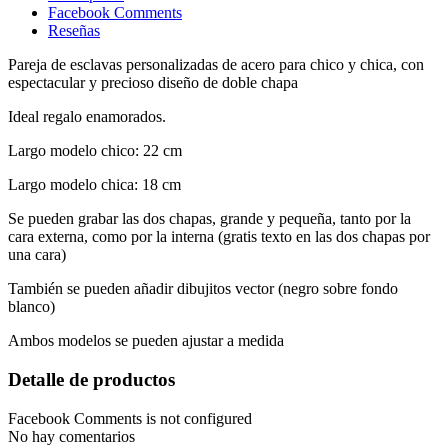
Facebook Comments
Reseñas
Pareja de esclavas personalizadas de acero para chico y chica, con
espectacular y precioso diseño de doble chapa
Ideal regalo enamorados.
Largo modelo chico: 22 cm
Largo modelo chica: 18 cm
Se pueden grabar las dos chapas, grande y pequeña, tanto por la
cara externa, como por la interna (gratis texto en las dos chapas por
una cara)
También se pueden añadir dibujitos vector (negro sobre fondo
blanco)
Ambos modelos se pueden ajustar a medida
Detalle de productos
Facebook Comments is not configured
No hay comentarios