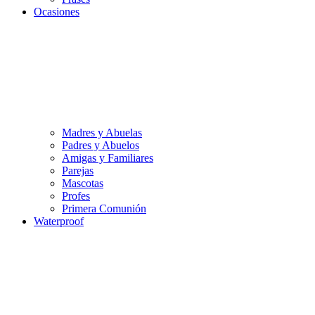
Ocasiones
Madres y Abuelas
Padres y Abuelos
Amigas y Familiares
Parejas
Mascotas
Profes
Primera Comunión
Waterproof