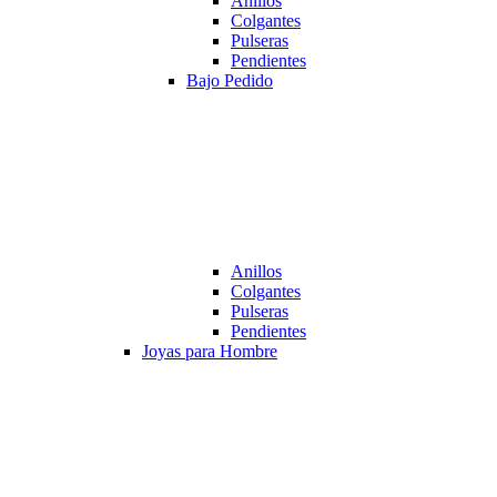
Anillos
Colgantes
Pulseras
Pendientes
Bajo Pedido
Anillos
Colgantes
Pulseras
Pendientes
Joyas para Hombre