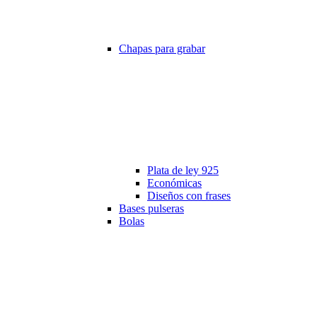
Chapas para grabar
Plata de ley 925
Económicas
Diseños con frases
Bases pulseras
Bolas