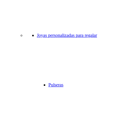
Joyas personalizadas para regalar
Pulseras