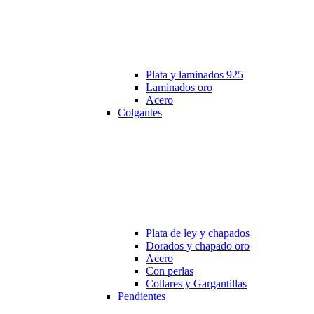
Plata y laminados 925
Laminados oro
Acero
Colgantes
Plata de ley y chapados
Dorados y chapado oro
Acero
Con perlas
Collares y Gargantillas
Pendientes