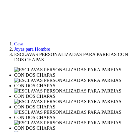
Casa
Joyas para Hombre
ESCLAVAS PERSONALIZADAS PARA PAREJAS CON
DOS CHAPAS