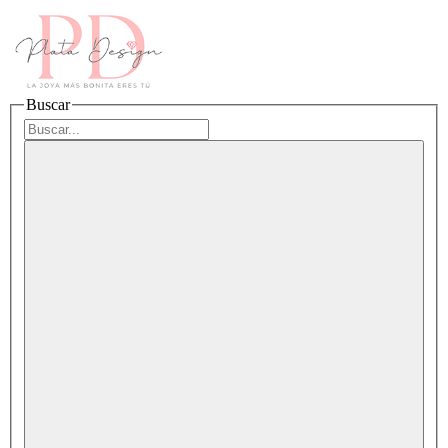
Buscar