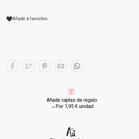
Añadir a favoritos
Añade cajitas de regalo
→Por 1,95 € unidad