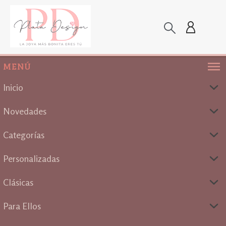
MENÚ
Inicio
Novedades
Categorías
Personalizadas
Clásicas
Para Ellos