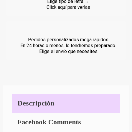
Elige tipo de letra →
Click aquí para verlas
Pedidos personalizados mega rápidos
En 24 horas o menos, lo tendremos preparado.
Elige el envío que necesites
Descripción
Facebook Comments