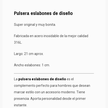
Pulsera eslabones de diseño
Super original y muy bonita.
Fabricada en acero inoxidable de la mejor calidad
316L.
Largo: 21 cm aprox.
Ancho eslabones: 1 cm.
La
pulsera eslabones de diseño
es el
complemento perfecto para hombres que desean
marcar estilo con un accesorio moderno. Tiene
presencia. Aporta personalidad desde el primer
instante.