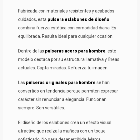
Fabricada con materiales resistentes y acabados
cuidados, esta
pulsera eslabones de diseño
combina fuerza estética con comodidad diaria. Es
equilibrada. Resulta ideal para cualquier ocasión.
Dentro de las
pulseras acero para hombre
, este
modelo destaca por su estructura llamativa y líneas
actuales. Capta miradas. Refuerza tu imagen.
Las
pulseras originales para hombre
se han
convertido en tendencia porque permiten expresar
carácter sin renunciar a elegancia. Funcionan
siempre. Son versátiles.
El diseño de los eslabones crea un efecto visual
atractivo que realza la muñeca con un toque
sofisticado. No pasa desapercibida. Marca