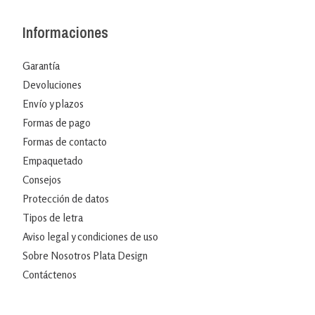
Informaciones
Garantía
Devoluciones
Envío y plazos
Formas de pago
Formas de contacto
Empaquetado
Consejos
Protección de datos
Tipos de letra
Aviso legal y condiciones de uso
Sobre Nosotros Plata Design
Contáctenos