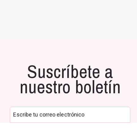
Suscríbete a
nuestro boletín