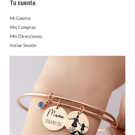
Tu cuenta
Mi Cuenta
Mis Compras
Mis Direcciones
Iniciar Sesión