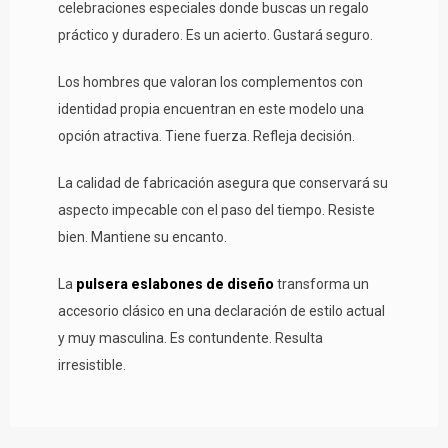
celebraciones especiales donde buscas un regalo
práctico y duradero. Es un acierto. Gustará seguro.
Los hombres que valoran los complementos con
identidad propia encuentran en este modelo una
opción atractiva. Tiene fuerza. Refleja decisión.
La calidad de fabricación asegura que conservará su
aspecto impecable con el paso del tiempo. Resiste
bien. Mantiene su encanto.
La
pulsera eslabones de diseño
transforma un
accesorio clásico en una declaración de estilo actual
y muy masculina. Es contundente. Resulta
irresistible.