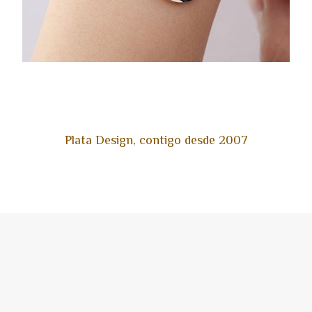
Plata Design, contigo desde 2007