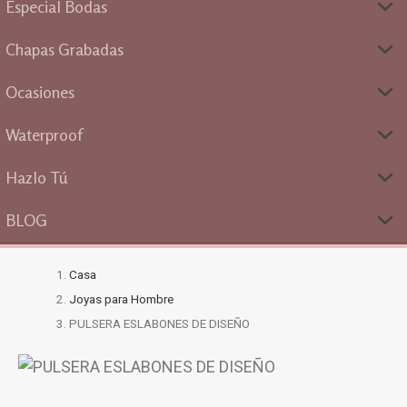
Especial Bodas
Chapas Grabadas
Ocasiones
Waterproof
Hazlo Tú
BLOG
Casa
Joyas para Hombre
PULSERA ESLABONES DE DISEÑO