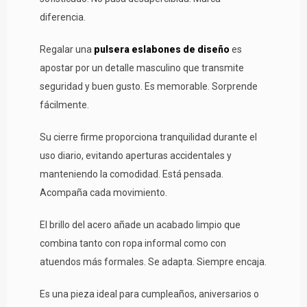
diferencia.
Regalar una
pulsera eslabones de diseño
es
apostar por un detalle masculino que transmite
seguridad y buen gusto. Es memorable. Sorprende
fácilmente.
Su cierre firme proporciona tranquilidad durante el
uso diario, evitando aperturas accidentales y
manteniendo la comodidad. Está pensada.
Acompaña cada movimiento.
El brillo del acero añade un acabado limpio que
combina tanto con ropa informal como con
atuendos más formales. Se adapta. Siempre encaja.
Es una pieza ideal para cumpleaños, aniversarios o