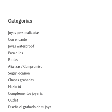
Categorías
Joyas personalizadas
Con encanto
Joyas waterproof
Para ellos
Bodas
Alianzas / Compromiso
Según ocasión
Chapas grabadas
Hazlo tú
Complementos joyería
Outlet
Diseña el grabado de tu joya