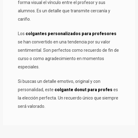
forma visual el vínculo entre el profesor y sus
alumnos. Es un detalle que transmite cercanía y
cariño.
Los
colgantes personalizados para profesores
se han convertido en una tendencia por su valor
sentimental. Son perfectos como recuerdo de fin de
curso o como agradecimiento en momentos
especiales.
Si buscas un detalle emotivo, original y con
personalidad, este
colgante donut para profes
es
la elección perfecta. Un recuerdo único que siempre
será valorado.