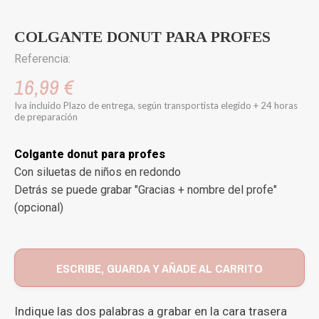
COLGANTE DONUT PARA PROFES
Referencia:
16,99 €
Iva incluido
Plazo de entrega, según transportista elegido + 24 horas
de preparación
Colgante donut para profes
Con siluetas de niños en redondo
Detrás se puede grabar "Gracias + nombre del profe"
(opcional)
ESCRIBE, GUARDA Y AÑADE AL CARRITO
Indique las dos palabras a grabar en la cara trasera