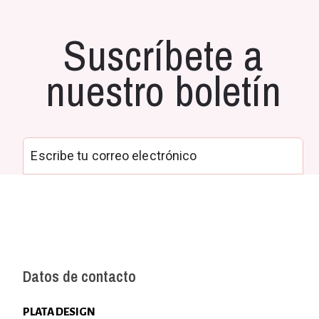
Suscríbete a
nuestro boletín
Datos de contacto
PLATA DESIGN