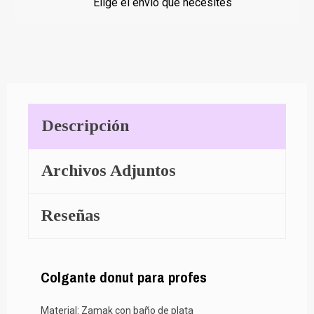
Elige el envío que necesites
Descripción
Archivos Adjuntos
Reseñas
Colgante donut para profes
Material: Zamak con baño de plata