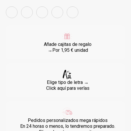
Añade cajitas de regalo
→Por 1,95 € unidad
Elige tipo de letra →
Click aquí para verlas
Pedidos personalizados mega rápidos
En 24 horas o menos, lo tendremos preparado.