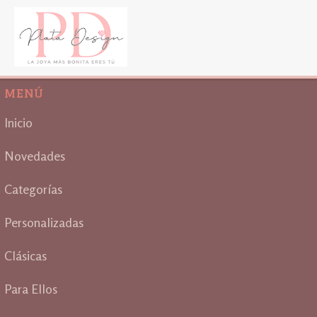
MENÚ
Inicio
Novedades
Categorías
Personalizadas
Clásicas
Para Ellos