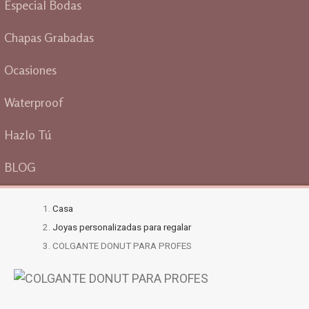
Especial Bodas
Chapas Grabadas
Ocasiones
Waterproof
Hazlo Tú
BLOG
Casa
Joyas personalizadas para regalar
COLGANTE DONUT PARA PROFES