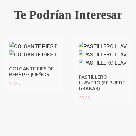
Te Podrían Interesar
COLGANTE PIES DE
BEBÉ PEQUEÑOS
PASTILLERO
LLAVERO (SE PUEDE
9,99 €
GRABAR)
9,99 €