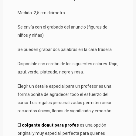
Medida: 2,5 cm diámetro.
Se envía con el grabado del anuncio (figuras de
niños y niñas).
Se pueden grabar dos palabras en la cara trasera.
Disponible con cordón de los siguientes colores: Rojo,
azul, verde, plateado, negro y rosa.
Elegir un detalle especial para un profesor es una
forma bonita de agradecer todo el esfuerzo del
curso. Los regalos personalizados permiten crear
recuerdos únicos, llenos de significado y emoción.
El
colgante donut para profes
es una opción
original y muy especial, perfecta para quienes