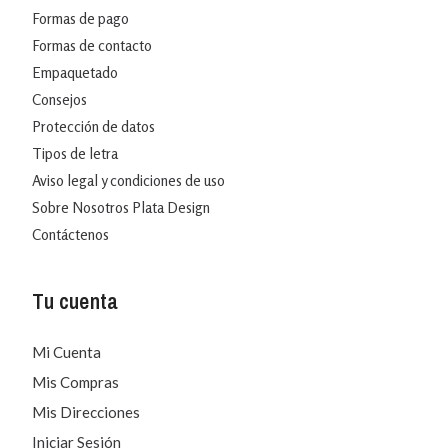
Formas de pago
Formas de contacto
Empaquetado
Consejos
Protección de datos
Tipos de letra
Aviso legal y condiciones de uso
Sobre Nosotros Plata Design
Contáctenos
Tu cuenta
Mi Cuenta
Mis Compras
Mis Direcciones
Iniciar Sesión