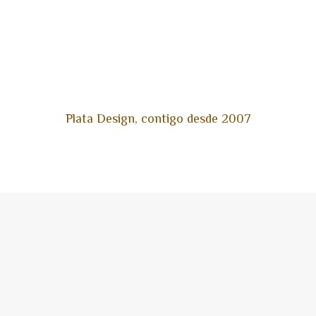
Plata Design, contigo desde 2007