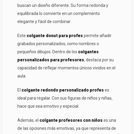
buscan un diseño diferente. Su forma redonda y
equilibrada lo convierte en un complemento
elegante y fácil de combinar.
Este
colgante donut para profes
permite añadir
grabados personalizados, como nombres o
pequeños dibujos. Dentro de los
colgantes
personalizados para profesores
, destaca por su
capacidad de reflejar momentos únicos vividos en el
aula.
El
colgante redondo personalizado profes
es
ideal para regalar. Con sus figuras de niños y niñas,
hace que sea emotivo y especial.
Además, el
colgante profesores con niños
es una
de las opciones más emotivas, ya que representa de