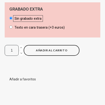
GRABADO EXTRA
Sin grabado extra
Texto en cara trasera (+3 euros)
AÑADIR AL CARRITO
Añadir a favoritos