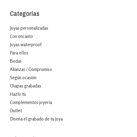
Categorías
Joyas personalizadas
Con encanto
Joyas waterproof
Para ellos
Bodas
Alianzas / Compromiso
Según ocasión
Chapas grabadas
Hazlo tú
Complementos joyería
Outlet
Diseña el grabado de tu joya