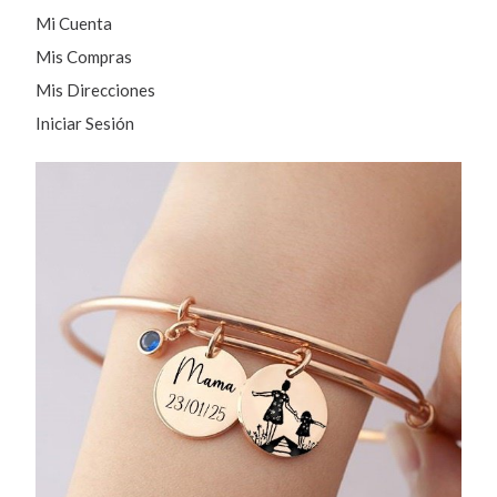
Mi Cuenta
Mis Compras
Mis Direcciones
Iniciar Sesión