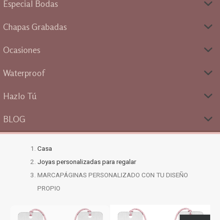
Especial Bodas
Chapas Grabadas
Ocasiones
Waterproof
Hazlo Tú
BLOG
Casa
Joyas personalizadas para regalar
MARCAPÁGINAS PERSONALIZADO CON TU DISEÑO
PROPIO