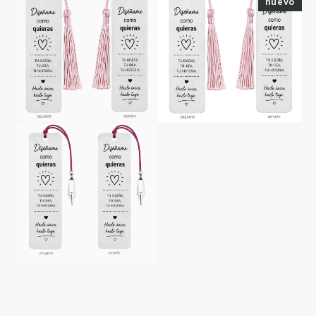
nuevo