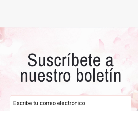
Suscríbete a
nuestro boletín