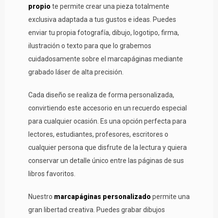
propio
te permite crear una pieza totalmente
exclusiva adaptada a tus gustos e ideas. Puedes
enviar tu propia fotografía, dibujo, logotipo, firma,
ilustración o texto para que lo grabemos
cuidadosamente sobre el marcapáginas mediante
grabado láser de alta precisión.
Cada diseño se realiza de forma personalizada,
convirtiendo este accesorio en un recuerdo especial
para cualquier ocasión. Es una opción perfecta para
lectores, estudiantes, profesores, escritores o
cualquier persona que disfrute de la lectura y quiera
conservar un detalle único entre las páginas de sus
libros favoritos.
Nuestro
marcapáginas personalizado
permite una
gran libertad creativa. Puedes grabar dibujos