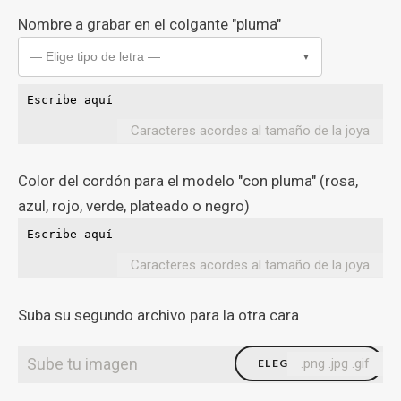
Nombre a grabar en el colgante "pluma"
— Elige tipo de letra —
▼
Caracteres acordes al tamaño de la joya
Color del cordón para el modelo "con pluma" (rosa,
azul, rojo, verde, plateado o negro)
Caracteres acordes al tamaño de la joya
Suba su segundo archivo para la otra cara
Sube tu imagen
.png .jpg .gif
ELEGIR FICHERO