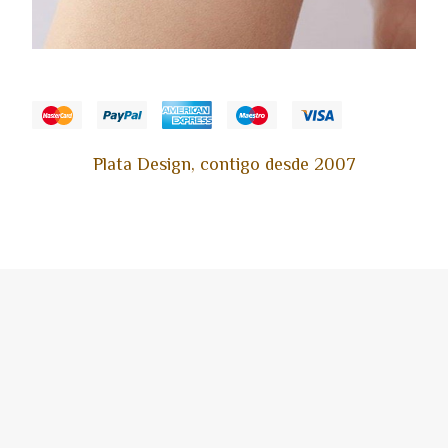
Plata Design, contigo desde 2007