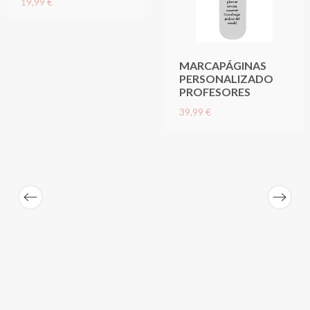
19,99 €
MARCAPÁGINAS
PERSONALIZADO
PROFESORES
39,99 €