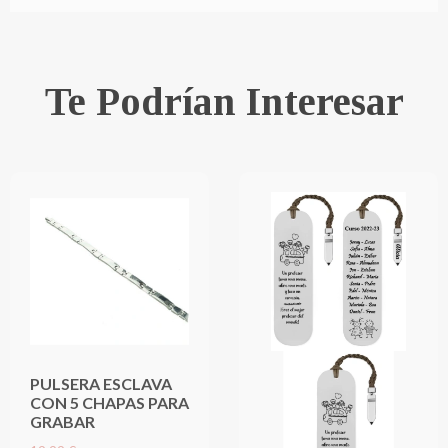
Te Podrían Interesar
PULSERA ESCLAVA
CON 5 CHAPAS PARA
GRABAR