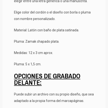
elegir entre una letra genérica o una manuscrita.
Elige color del cordón o el diseño con borla o pluma
con nombre personalizado.
Material: Latón con baño de plata satinada.
Pluma: Zamak chapado plata.
Medidas: 12 x 3 cm aprox.
Pluma: 5 x 1,5 cm.
OPCIONES DE GRABADO
DELANTE:
Puede subir un archivo con su propio diseño, que sea
adaptado a la propia forma del marcapáginas.