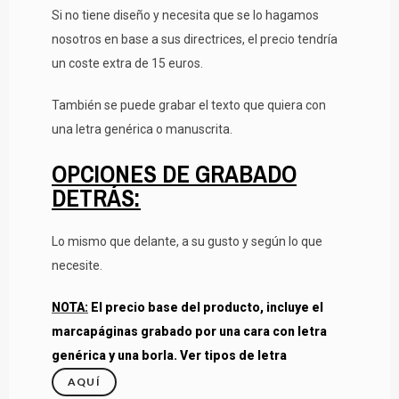
Si no tiene diseño y necesita que se lo hagamos
nosotros en base a sus directrices, el precio tendría
un coste extra de 15 euros.
También se puede grabar el texto que quiera con
una letra genérica o manuscrita.
OPCIONES DE GRABADO
DETRÁS:
Lo mismo que delante, a su gusto y según lo que
necesite.
NOTA:
El precio base del producto, incluye el
marcapáginas grabado por una cara con letra
genérica y una borla. Ver tipos de letra
AQUÍ