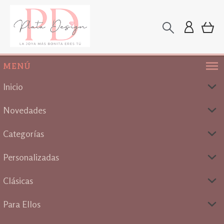
MENÚ
Inicio
Novedades
Categorías
Personalizadas
Clásicas
Para Ellos