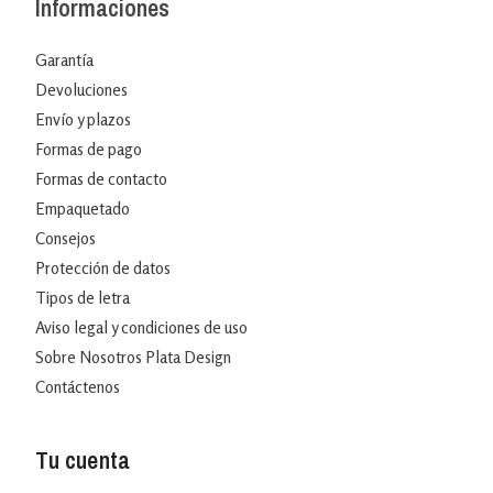
Informaciones
Garantía
Devoluciones
Envío y plazos
Formas de pago
Formas de contacto
Empaquetado
Consejos
Protección de datos
Tipos de letra
Aviso legal y condiciones de uso
Sobre Nosotros Plata Design
Contáctenos
Tu cuenta