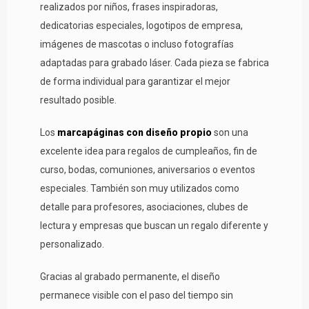
realizados por niños, frases inspiradoras,
dedicatorias especiales, logotipos de empresa,
imágenes de mascotas o incluso fotografías
adaptadas para grabado láser. Cada pieza se fabrica
de forma individual para garantizar el mejor
resultado posible.
Los
marcapáginas con diseño propio
son una
excelente idea para regalos de cumpleaños, fin de
curso, bodas, comuniones, aniversarios o eventos
especiales. También son muy utilizados como
detalle para profesores, asociaciones, clubes de
lectura y empresas que buscan un regalo diferente y
personalizado.
Gracias al grabado permanente, el diseño
permanece visible con el paso del tiempo sin