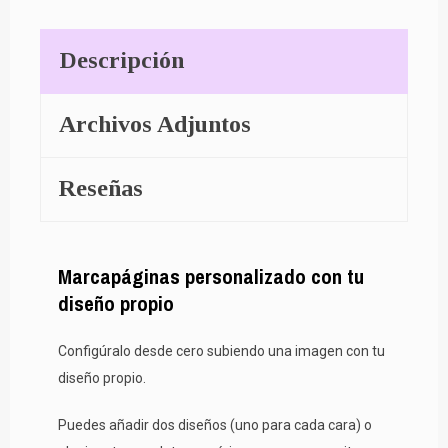
Descripción
Archivos Adjuntos
Reseñas
Marcapáginas personalizado con tu
diseño propio
Configúralo desde cero subiendo una imagen con tu
diseño propio.
Puedes añadir dos diseños (uno para cada cara) o