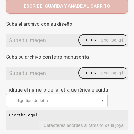
ESCRIBE, GUARDA Y AÑADE AL CARRITO
Suba el archivo con su diseño
Sube tu imagen
.png .jpg .gif
ELEGIR FICHERO
Suba su archivo con letra manuscrita
Sube tu imagen
.png .jpg .gif
ELEGIR FICHERO
Indique el número de la letra genérica elegida
— Elige tipo de letra —
▼
Caracteres acordes al tamaño de la joya