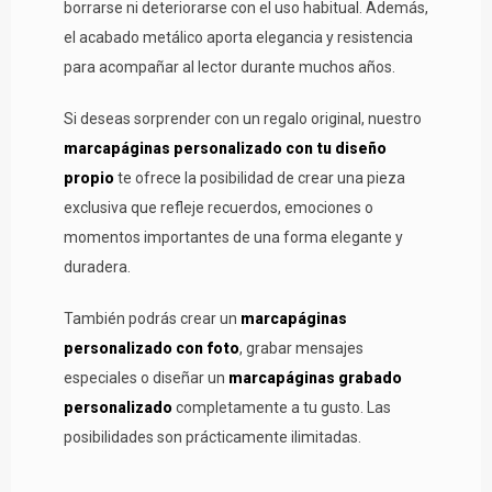
borrarse ni deteriorarse con el uso habitual. Además,
el acabado metálico aporta elegancia y resistencia
para acompañar al lector durante muchos años.
Si deseas sorprender con un regalo original, nuestro
marcapáginas personalizado con tu diseño
propio
te ofrece la posibilidad de crear una pieza
exclusiva que refleje recuerdos, emociones o
momentos importantes de una forma elegante y
duradera.
También podrás crear un
marcapáginas
personalizado con foto
, grabar mensajes
especiales o diseñar un
marcapáginas grabado
personalizado
completamente a tu gusto. Las
posibilidades son prácticamente ilimitadas.