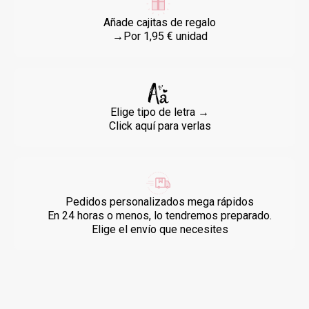
Añade cajitas de regalo
→Por 1,95 € unidad
Elige tipo de letra →
Click aquí para verlas
Pedidos personalizados mega rápidos
En 24 horas o menos, lo tendremos preparado.
Elige el envío que necesites