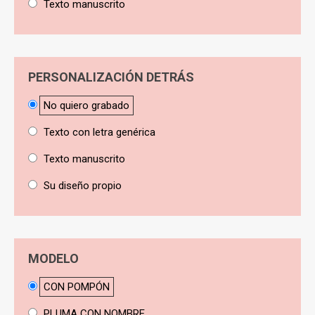
Texto manuscrito
PERSONALIZACIÓN DETRÁS
No quiero grabado
Texto con letra genérica
Texto manuscrito
Su diseño propio
MODELO
CON POMPÓN
PLUMA CON NOMBRE