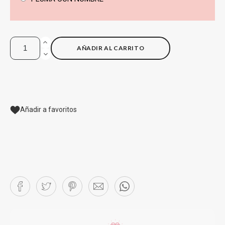
AÑADIR AL CARRITO
Añadir a favoritos