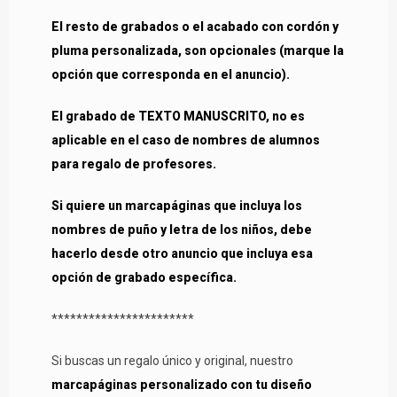
El resto de grabados o el acabado con cordón y
pluma personalizada, son opcionales (marque la
opción que corresponda en el anuncio).
El grabado de TEXTO MANUSCRITO, no es
aplicable en el caso de nombres de alumnos
para regalo de profesores.
Si quiere un marcapáginas que incluya los
nombres de puño y letra de los niños, debe
hacerlo desde otro anuncio que incluya esa
opción de grabado específica.
***********************
Si buscas un regalo único y original, nuestro
marcapáginas personalizado con tu diseño