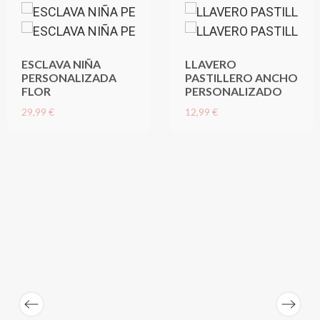
ESCLAVA NIÑA
LLAVERO
PERSONALIZADA
PASTILLERO ANCHO
FLOR
PERSONALIZADO
29,99 €
12,99 €