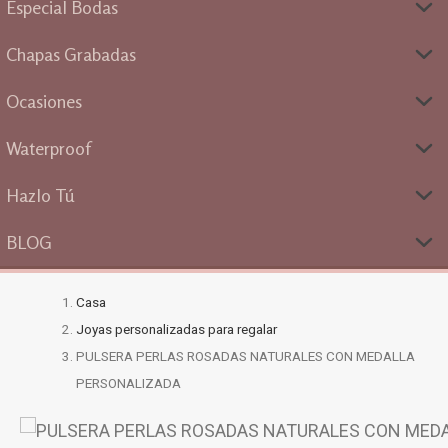
Especial Bodas
Chapas Grabadas
Ocasiones
Waterproof
Hazlo Tú
BLOG
Casa
Joyas personalizadas para regalar
PULSERA PERLAS ROSADAS NATURALES CON MEDALLA
PERSONALIZADA