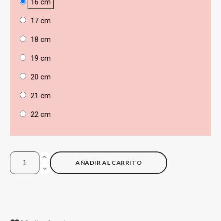
16 cm
17 cm
18 cm
19 cm
20 cm
21 cm
22 cm
AÑADIR AL CARRITO