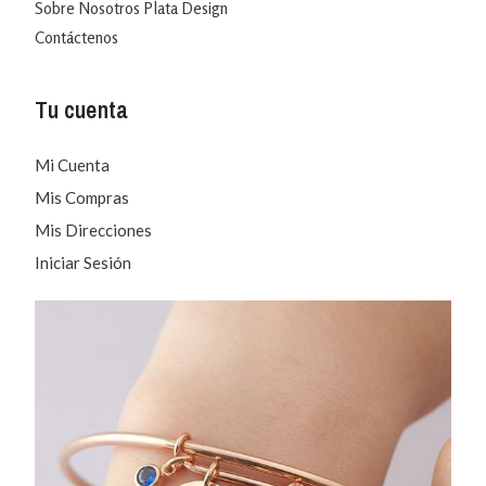
Sobre Nosotros Plata Design
Contáctenos
Tu cuenta
Mi Cuenta
Mis Compras
Mis Direcciones
Iniciar Sesión