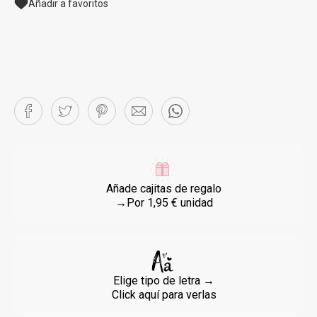
Añadir a favoritos
Añade cajitas de regalo
→Por 1,95 € unidad
Elige tipo de letra →
Click aquí para verlas