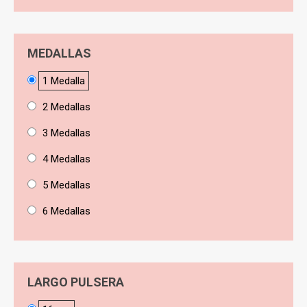
MEDALLAS
1 Medalla
2 Medallas
3 Medallas
4 Medallas
5 Medallas
6 Medallas
LARGO PULSERA