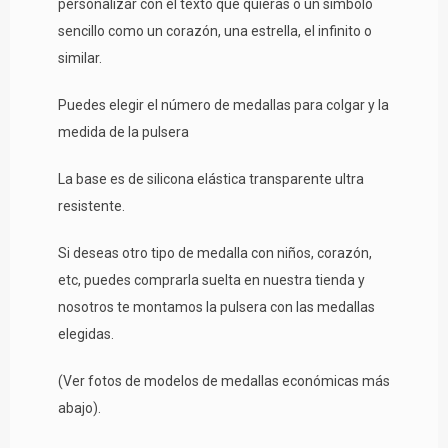
personalizar con el texto que quieras o un símbolo
sencillo como un corazón, una estrella, el infinito o
similar.
Puedes elegir el número de medallas para colgar y la
medida de la pulsera
La base es de silicona elástica transparente ultra
resistente.
Si deseas otro tipo de medalla con niños, corazón,
etc, puedes comprarla suelta en nuestra tienda y
nosotros te montamos la pulsera con las medallas
elegidas.
(Ver fotos de modelos de medallas económicas más
abajo).