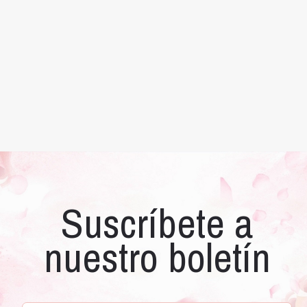
Suscríbete a
nuestro boletín