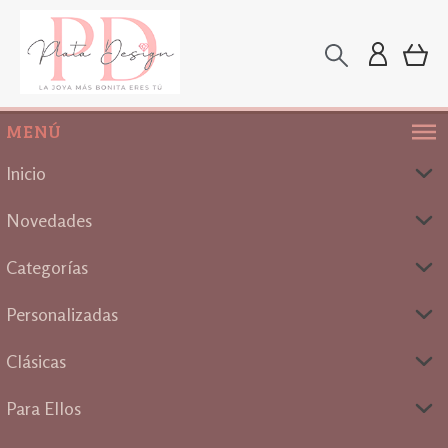
MENÚ
Inicio
Novedades
Categorías
Personalizadas
Clásicas
Para Ellos