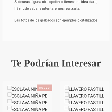
Si deseas alguna otra opción, o tienes una idea clara,
háznoslo saber e intentaremos realizarla.
Las fotos de los grabados son ejemplos digitalizados
Te Podrían Interesar
nuevo