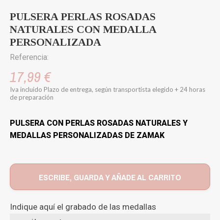
PULSERA PERLAS ROSADAS
NATURALES CON MEDALLA
PERSONALIZADA
Referencia:
17,99 €
Iva incluido
Plazo de entrega, según transportista elegido + 24 horas
de preparación
PULSERA CON PERLAS ROSADAS NATURALES Y
MEDALLAS PERSONALIZADAS DE ZAMAK
ESCRIBE, GUARDA Y AÑADE AL CARRITO
Indique aquí el grabado de las medallas