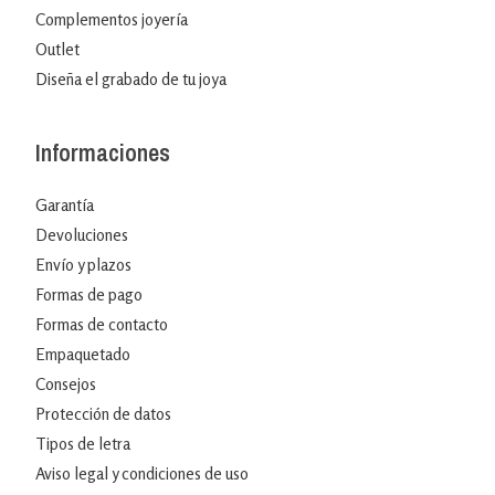
Complementos joyería
Outlet
Diseña el grabado de tu joya
Informaciones
Garantía
Devoluciones
Envío y plazos
Formas de pago
Formas de contacto
Empaquetado
Consejos
Protección de datos
Tipos de letra
Aviso legal y condiciones de uso