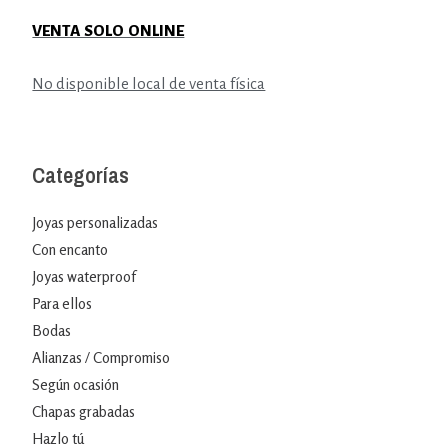
VENTA SOLO ONLINE
No disponible local de venta física
Categorías
Joyas personalizadas
Con encanto
Joyas waterproof
Para ellos
Bodas
Alianzas / Compromiso
Según ocasión
Chapas grabadas
Hazlo tú