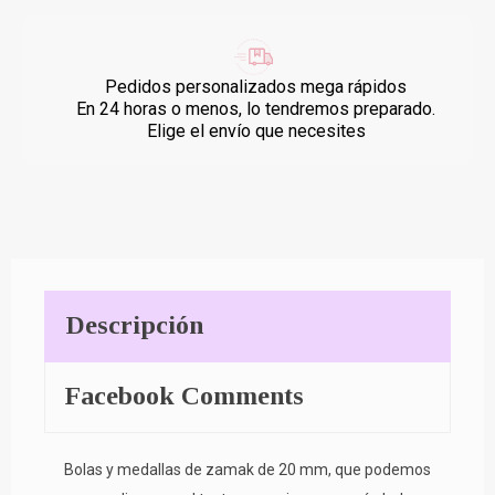
Pedidos personalizados mega rápidos
En 24 horas o menos, lo tendremos preparado.
Elige el envío que necesites
Descripción
Facebook Comments
Bolas y medallas de zamak de 20 mm, que podemos