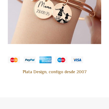
Plata Design, contigo desde 2007